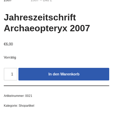
Jahreszeitschrift
Archaeopteryx 2007
€
6,00
Vorrätig
In den Warenkorb
Artikelnummer:
0021
Kategorie:
Shopartikel