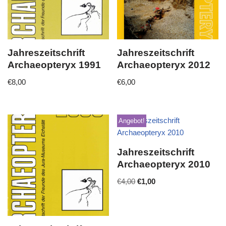
Jahreszeitschrift
Jahreszeitschrift
Archaeopteryx 1991
Archaeopteryx 2012
€
8,00
€
6,00
Angebot!
Jahreszeitschrift
Archaeopteryx 2010
€
4,00
€
1,00