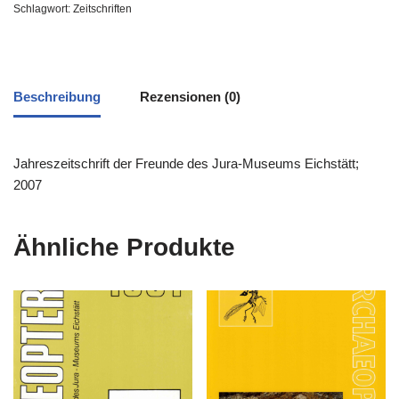
Schlagwort:
Zeitschriften
Beschreibung
Rezensionen (0)
Jahreszeitschrift der Freunde des Jura-Museums Eichstätt;
2007
Ähnliche Produkte