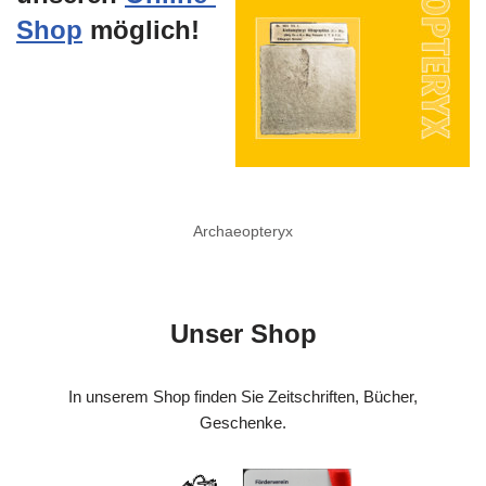
Shop
möglich!
Archaeopteryx
Unser Shop
In unserem Shop finden Sie Zeitschriften, Bücher,
Geschenke.