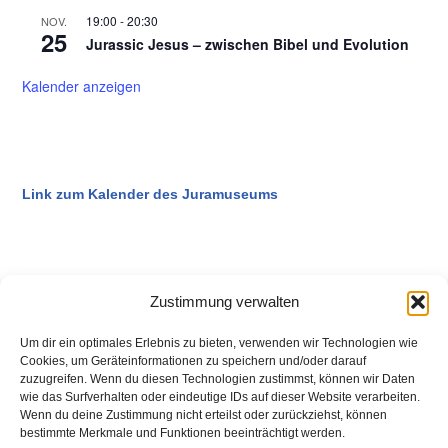
19:00
-
20:30
NOV.
25
Jurassic Jesus – zwischen Bibel und Evolution
Kalender anzeigen
Link zum Kalender des Juramuseums
Zustimmung verwalten
Um dir ein optimales Erlebnis zu bieten, verwenden wir Technologien wie
Cookies, um Geräteinformationen zu speichern und/oder darauf
Fossiliensteinbruch Blumenberg
zuzugreifen. Wenn du diesen Technologien zustimmst, können wir Daten
wie das Surfverhalten oder eindeutige IDs auf dieser Website verarbeiten.
Wenn du deine Zustimmung nicht erteilst oder zurückziehst, können
bestimmte Merkmale und Funktionen beeinträchtigt werden.