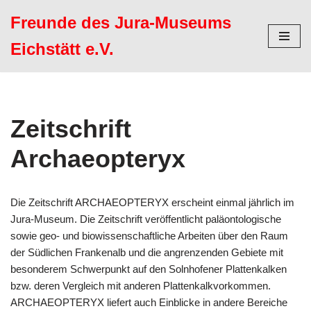
Freunde des Jura-Museums
Zum
Eichstätt e.V.
Inhalt
springen
Zeitschrift
Archaeopteryx
Die Zeitschrift ARCHAEOPTERYX erscheint einmal jährlich im
Jura-Museum. Die Zeitschrift veröffentlicht paläontologische
sowie geo- und biowissenschaftliche Arbeiten über den Raum
der Südlichen Frankenalb und die angrenzenden Gebiete mit
besonderem Schwerpunkt auf den Solnhofener Plattenkalken
bzw. deren Vergleich mit anderen Plattenkalkvorkommen.
ARCHAEOPTERYX liefert auch Einblicke in andere Bereiche