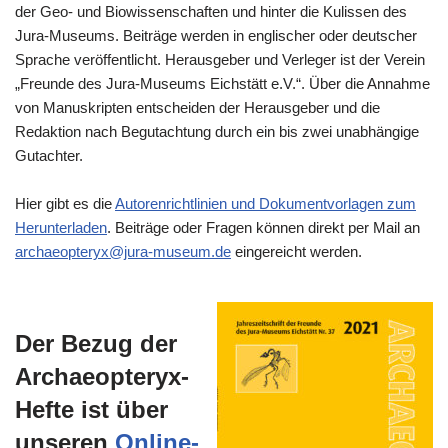
der Geo- und Biowissenschaften und hinter die Kulissen des
Jura-Museums. Beiträge werden in englischer oder deutscher
Sprache veröffentlicht. Herausgeber und Verleger ist der Verein
„Freunde des Jura-Museums Eichstätt e.V.“. Über die Annahme
von Manuskripten entscheiden der Herausgeber und die
Redaktion nach Begutachtung durch ein bis zwei unabhängige
Gutachter.
Hier gibt es die
Autorenrichtlinien und Dokumentvorlagen zum
Herunterladen
. Beiträge oder Fragen können direkt per Mail an
archaeopteryx@jura-museum.de
eingereicht werden.
Der Bezug der
Archaeopteryx-
Hefte ist über
unseren
Online-