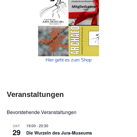
Hier geht es zum Shop
Veranstaltungen
Bevorstehende Veranstaltungen
19:00
-
20:30
OKT.
29
Die Wurzeln des Jura-Museums