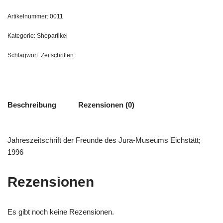
Artikelnummer:
0011
Kategorie:
Shopartikel
Schlagwort:
Zeitschriften
Beschreibung
Rezensionen (0)
Jahreszeitschrift der Freunde des Jura-Museums Eichstätt;
1996
Rezensionen
Es gibt noch keine Rezensionen.