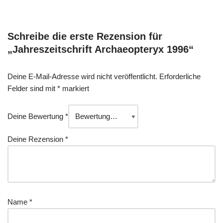
Schreibe die erste Rezension für
„Jahreszeitschrift Archaeopteryx 1996“
Deine E-Mail-Adresse wird nicht veröffentlicht.
Erforderliche
Felder sind mit
*
markiert
Deine Bewertung
*
Deine Rezension
*
Name
*