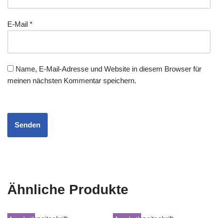
E-Mail
*
Name, E-Mail-Adresse und Website in diesem Browser für
meinen nächsten Kommentar speichern.
Ähnliche Produkte