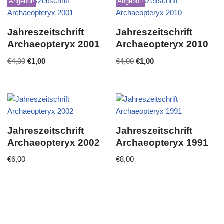
Angebot!
Angebot!
Jahreszeitschrift
Jahreszeitschrift
Archaeopteryx 2001
Archaeopteryx 2010
€
4,00
€
1,00
€
4,00
€
1,00
Jahreszeitschrift
Jahreszeitschrift
Archaeopteryx 2002
Archaeopteryx 1991
€
6,00
€
8,00