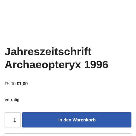
Jahreszeitschrift
Archaeopteryx 1996
€
5,00
€
1,00
Vorrätig
In den Warenkorb