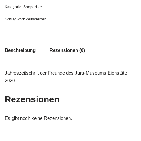
Kategorie:
Shopartikel
Schlagwort:
Zeitschriften
Beschreibung
Rezensionen (0)
Jahreszeitschrift der Freunde des Jura-Museums Eichstätt;
2020
Rezensionen
Es gibt noch keine Rezensionen.