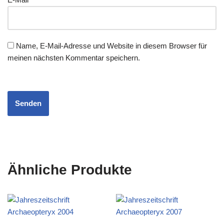
Name, E-Mail-Adresse und Website in diesem Browser für
meinen nächsten Kommentar speichern.
Ähnliche Produkte