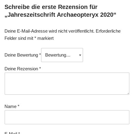
Schreibe die erste Rezension für
„Jahreszeitschrift Archaeopteryx 2020“
Deine E-Mail-Adresse wird nicht veröffentlicht.
Erforderliche
Felder sind mit
*
markiert
Deine Bewertung
*
Deine Rezension
*
Name
*
E-Mail
*