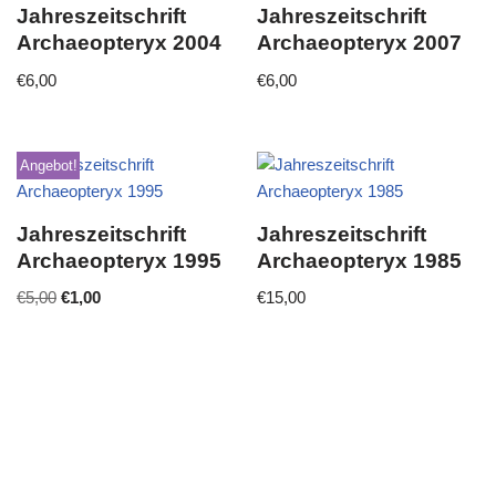
Jahreszeitschrift
Jahreszeitschrift
Archaeopteryx 2004
Archaeopteryx 2007
€
6,00
€
6,00
Angebot!
Jahreszeitschrift
Jahreszeitschrift
Archaeopteryx 1995
Archaeopteryx 1985
€
5,00
€
1,00
€
15,00