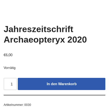
Jahreszeitschrift
Archaeopteryx 2020
€
6,00
Vorrätig
In den Warenkorb
Artikelnummer:
0030