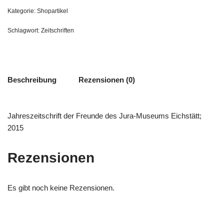
Kategorie:
Shopartikel
Schlagwort:
Zeitschriften
Beschreibung
Rezensionen (0)
Jahreszeitschrift der Freunde des Jura-Museums Eichstätt;
2015
Rezensionen
Es gibt noch keine Rezensionen.