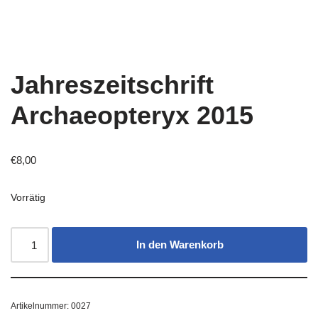
Jahreszeitschrift
Archaeopteryx 2015
€
8,00
Vorrätig
In den Warenkorb
Artikelnummer:
0027