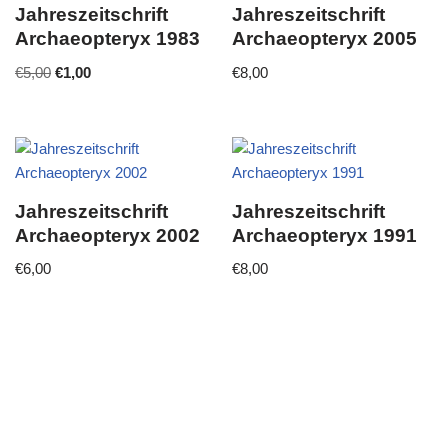
Jahreszeitschrift
Jahreszeitschrift
Archaeopteryx 1983
Archaeopteryx 2005
€
5,00
€
1,00
€
8,00
Jahreszeitschrift
Jahreszeitschrift
Archaeopteryx 2002
Archaeopteryx 1991
€
6,00
€
8,00