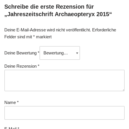
Schreibe die erste Rezension für
„Jahreszeitschrift Archaeopteryx 2015“
Deine E-Mail-Adresse wird nicht veröffentlicht.
Erforderliche
Felder sind mit
*
markiert
Deine Bewertung
*
Deine Rezension
*
Name
*
E-Mail
*