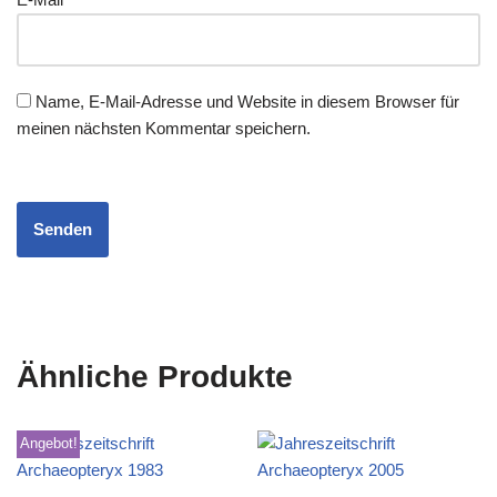
Name, E-Mail-Adresse und Website in diesem Browser für
meinen nächsten Kommentar speichern.
Ähnliche Produkte
Angebot!