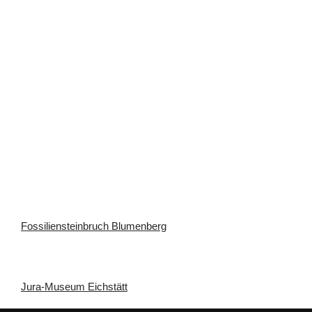
Fossiliensteinbruch Blumenberg
Jura-Museum Eichstätt